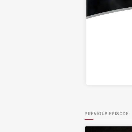
PREVIOUS EPISODE