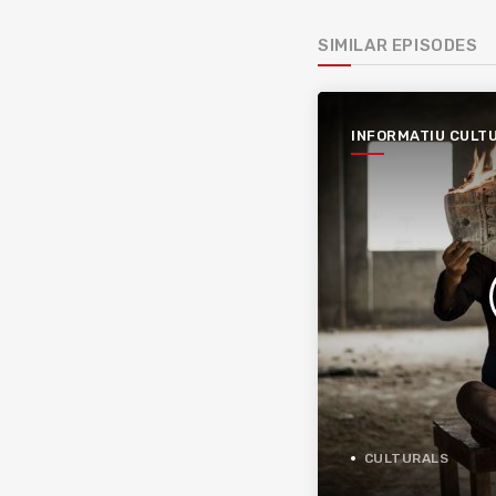
SIMILAR EPISODES
INFORMATIU CULT
CULTURALS