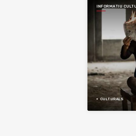
INFORMATIU CULT
CULTURALS