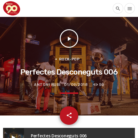
search
menu
play_arrow
ROCK-POP
Perfectes Desconeguts 006
ANTONI RUBÍ
01/09/2018
50
email
share
Perfectes Desconeguts 006