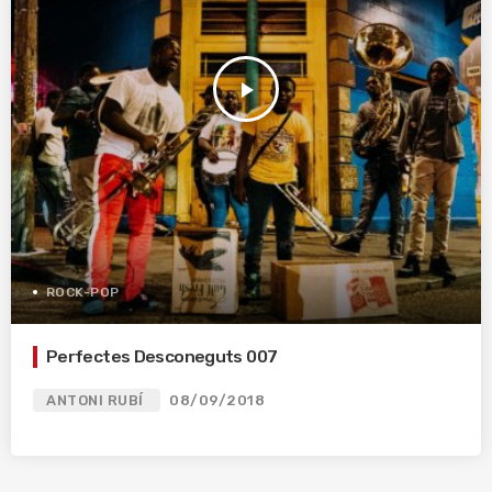
play_arrow
ROCK-POP
Perfectes Desconeguts 007
ANTONI RUBÍ
08/09/2018