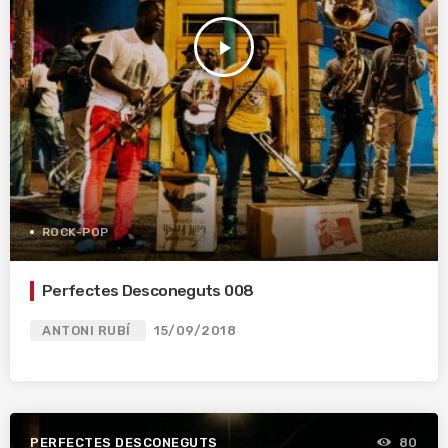
play_arrow
ROCK-POP
Perfectes Desconeguts 008
ANTONI RUBÍ
15/09/2018
PERFECTES DESCONEGUTS
80