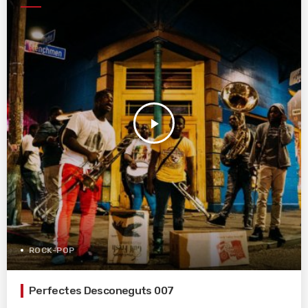
play_arrow
ROCK-POP
Perfectes Desconeguts 007