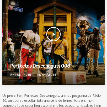
play_arrow
Perfectes Desconeguts 008
ANTONI RUBÍ
15/09/2018
Us presentem Perfectes Desconeguts, un nou programa de Ràdio
90, on podreu escoltar tota una sèrie de temes, tots ells molt
coneguts i que segur heu escoltat moltes ocasions, nosaltres hem