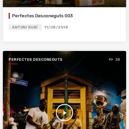
Perfectes Desconeguts 003
ANTONI RUBÍ
11/08/2018
PERFECTES DESCONEGUTS
38
play_arrow