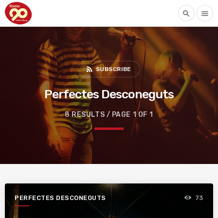
search
menu
rss_feed
SUBSCRIBE
Perfectes Desconeguts
8 RESULTS / PAGE 1 OF 1
PERFECTES DESCONEGUTS
73