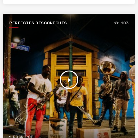
PERFECTES DESCONEGUTS
103
play_arrow
ROCK-POP