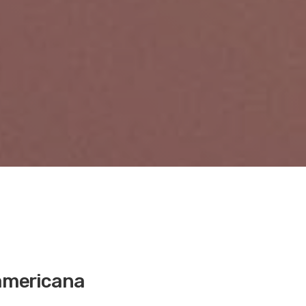
oamericana